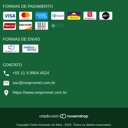
FORMAS DE PAGAMENTO
FORMAS DE ENVIO
CONTATO
+55 11 9.9904.4524
sac@cespromel.com.br
https://www.cespromel.com.br
Copyright Carlos Eduardo da Silva - 2026. Todos os direitos reservados.