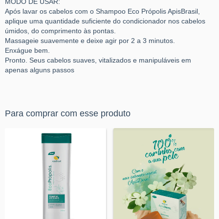
MODO DE USAR:
Após lavar os cabelos com o Shampoo Eco Própolis ApisBrasil,
aplique uma quantidade suficiente do condicionador nos cabelos
úmidos, do comprimento às pontas.
Massageie suavemente e deixe agir por 2 a 3 minutos.
Enxágue bem.
Pronto. Seus cabelos suaves, vitalizados e manipuláveis em
apenas alguns passos
Para comprar com esse produto