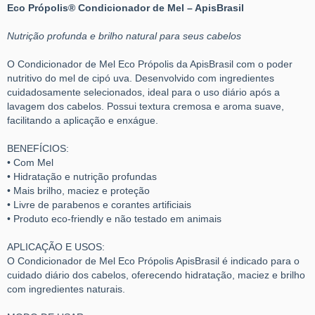
Eco Própolis® Condicionador de Mel – ApisBrasil
Nutrição profunda e brilho natural para seus cabelos
O Condicionador de Mel Eco Própolis da ApisBrasil com o poder
nutritivo do mel de cipó uva. Desenvolvido com ingredientes
cuidadosamente selecionados, ideal para o uso diário após a
lavagem dos cabelos. Possui textura cremosa e aroma suave,
facilitando a aplicação e enxágue.
BENEFÍCIOS:
• Com Mel
• Hidratação e nutrição profundas
• Mais brilho, maciez e proteção
• Livre de parabenos e corantes artificiais
• Produto eco-friendly e não testado em animais
APLICAÇÃO E USOS:
O Condicionador de Mel Eco Própolis ApisBrasil é indicado para o
cuidado diário dos cabelos, oferecendo hidratação, maciez e brilho
com ingredientes naturais.