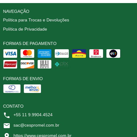
NAVEGAÇÃO
Política para Trocas e Devoluções
Política de Privacidade
FORMAS DE PAGAMENTO
FORMAS DE ENVIO
CONTATO
+55 11 9.9904.4524
sac@cespromel.com.br
https://www.cespromel.com.br