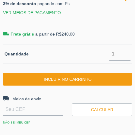
3% de desconto
pagando com Pix
VER MEIOS DE PAGAMENTO
Frete grátis
a partir de
R$240,00
Quantidade
Entregas para o CEP:
ALTERAR CEP
Meios de envio
CALCULAR
NÃO SEI MEU CEP