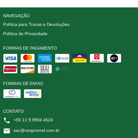
NAVEGAÇÃO
Política para Trocas e Devoluções
Política de Privacidade
FORMAS DE PAGAMENTO
FORMAS DE ENVIO
CONTATO
+55 11 9.9904.4524
sac@cespromel.com.br