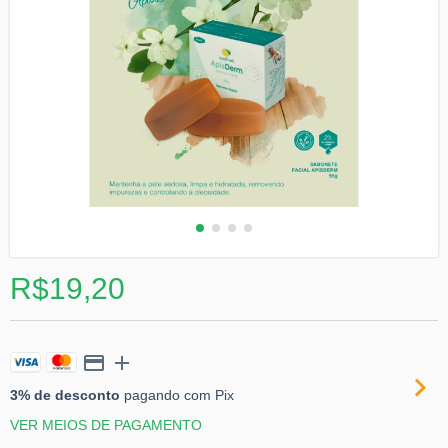
R$19,20
3% de desconto
pagando com Pix
VER MEIOS DE PAGAMENTO